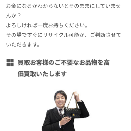
お金になるかわからないとそのままにしていませ
んか？
よろしければ一度お持ちください。
その場ですぐにリサイクル可能か、ご判断させて
いただきます。
買取
お客様のご不要なお品物を高
価買取いたします