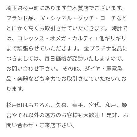
埼玉県杉戸町にあります並木質店でございます。
ブランド品、LV・シャネル・グッチ・コーチなど
とにかく高くお取引させていただきます。 時計で
は、ロレックス・オメガ・カルティエ他ギリギリ
まで頑張らせていただきます。 金プラチナ製品に
つきましては、毎日価格が変動いたしますので、
お問い合わせ下さい。 その他、ダイヤ・家電製
品・楽器なども全力でお取引させていただいてお
ります。
杉戸町はもちろん、久喜、幸手、宮代、和戸、姫
宮やそれ以外の遠方のお客様も大歓迎！ 是非、お
問い合わせ・ご来店下さい。