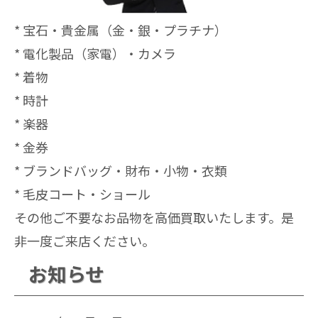
* 宝石・貴金属（金・銀・プラチナ）
* 電化製品（家電）・カメラ
* 着物
* 時計
* 楽器
* 金券
* ブランドバッグ・財布・小物・衣類
* 毛皮コート・ショール
その他ご不要なお品物を高価買取いたします。是
非一度ご来店ください。
お知らせ