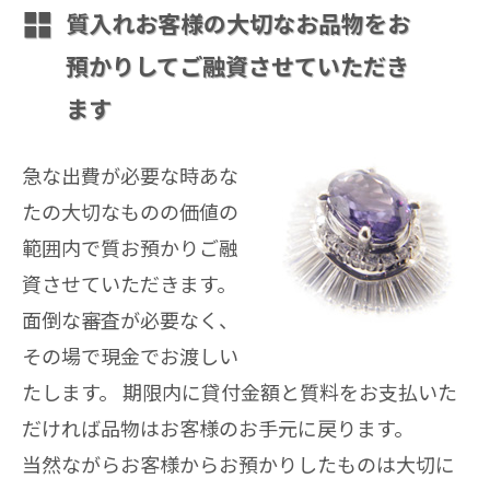
質入れ
お客様の大切なお品物をお
預かりしてご融資させていただき
ます
急な出費が必要な時あな
たの大切なものの価値の
範囲内で質お預かりご融
資させていただきます。
面倒な審査が必要なく、
その場で現金でお渡しい
たします。 期限内に貸付金額と質料をお支払いた
だければ品物はお客様のお手元に戻ります。
当然ながらお客様からお預かりしたものは大切に