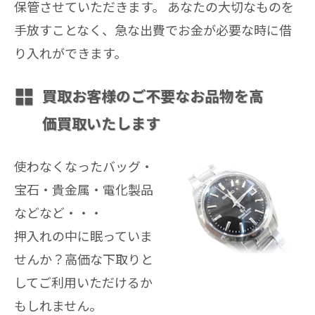
保管させていただきます。 あなたの大切なものを
手放すことなく、急な出費でお金が必要な時に借
り入れができます。
買取
お客様のご不要なお品物を高
価買取いたします
使わなくなったバッグ・
宝石・貴金属・電化製品
などなど・・・
押入れの中に眠っていま
せんか？高価な下取りと
してご利用いただけるか
もしれません。