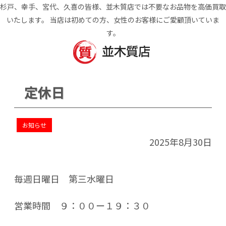
杉戸、幸手、宮代、久喜の皆様、並木質店では不要なお品物を高価買取
いたします。 当店は初めての方、女性のお客様にご愛顧頂いていま
す。
定休日
お知らせ
2025年8月30日
毎週日曜日 第三水曜日
営業時間 ９：００ー１９：３０