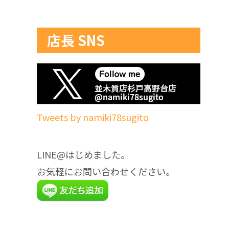
店長 SNS
Tweets by namiki78sugito
LINE@はじめました。
お気軽にお問い合わせください。