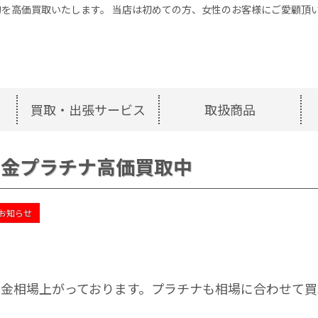
を高価買取いたします。 当店は初めての方、女性のお客様にご愛顧頂
買取・出張サービス
取扱商品
金プラチナ高価買取中
お知らせ
金相場上がっております。プラチナも相場に合わせて買