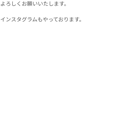
よろしくお願いいたします。
インスタグラムもやっております。