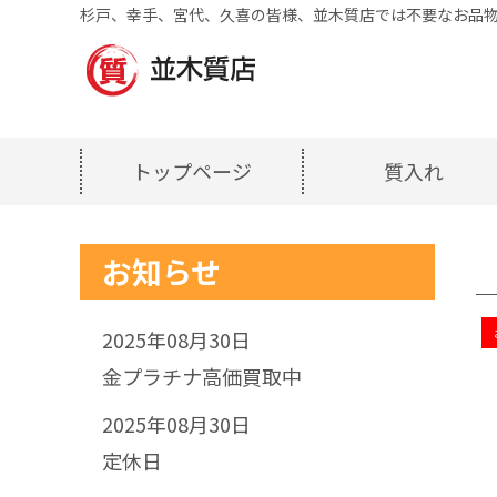
杉戸、幸手、宮代、久喜の皆様、並木質店では不要なお品物
トップページ
質入れ
お知らせ
2025年08月30日
金プラチナ高価買取中
2025年08月30日
定休日