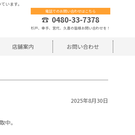
いています。
電話でのお問い合わせはこちら
☎
0480-33-7378
杉戸、幸手、宮代、久喜の皆様お問い合わせを！
店舗案内
お問い合わせ
2025年8月30日
取中。