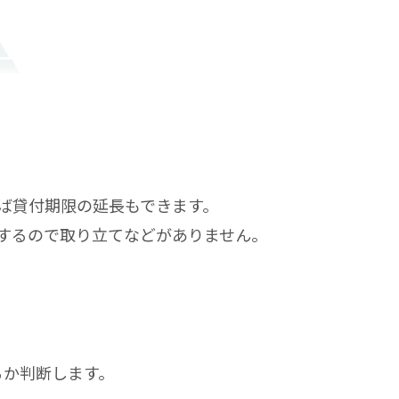
ば貸付期限の延長もできます。
するので取り立てなどがありません。
るか判断します。