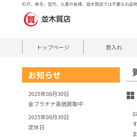
杉戸、幸手、宮代、久喜の皆様、並木質店では不要なお品物
トップページ
質入れ
お知らせ
2025年08月30日
金プラチナ高価買取中
2025年08月30日
定休日