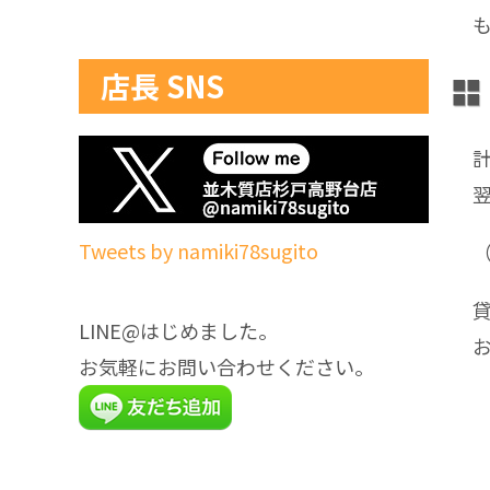
店長 SNS
Tweets by namiki78sugito
LINE@はじめました。
お気軽にお問い合わせください。