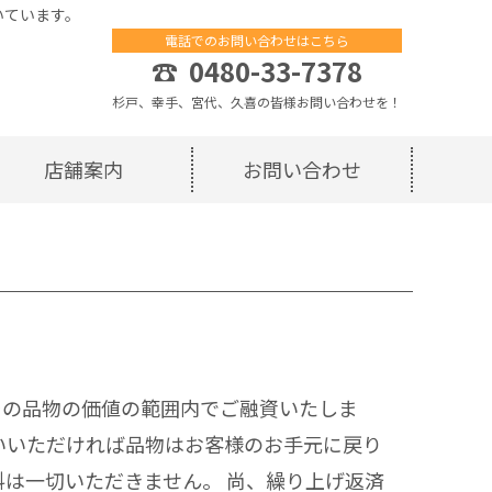
いています。
電話でのお問い合わせはこちら
☎
0480-33-7378
杉戸、幸手、宮代、久喜の皆様お問い合わせを！
店舗案内
お問い合わせ
その品物の価値の範囲内でご融資いたしま
いいただければ品物はお客様のお手元に戻り
料は一切いただきません。 尚、繰り上げ返済